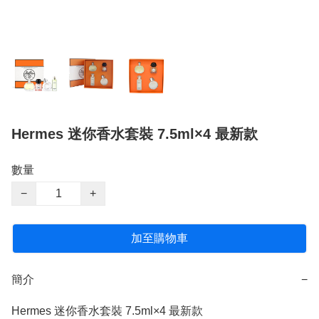
Hermes 迷你香水套裝 7.5ml×4 最新款
數量
−
+
加至購物車
簡介
−
Hermes 迷你香水套裝 7.5ml×4 最新款
