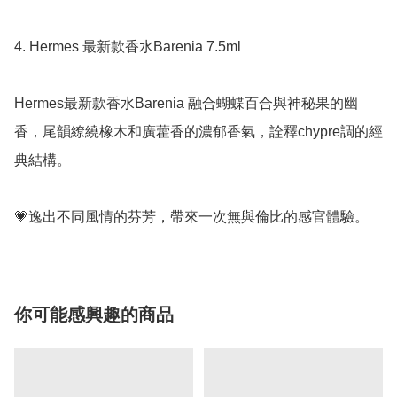
4. Hermes 最新款香水Barenia 7.5ml

Hermes最新款香水Barenia 融合蝴蝶百合與神秘果的幽
香，尾韻繚繞橡木和廣藿香的濃郁香氣，詮釋chypre調的經
典結構。

💗逸出不同風情的芬芳，帶來一次無與倫比的感官體驗。
你可能感興趣的商品