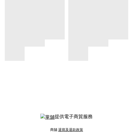
提供電子商貿服務
商舖
退貨及退款政策