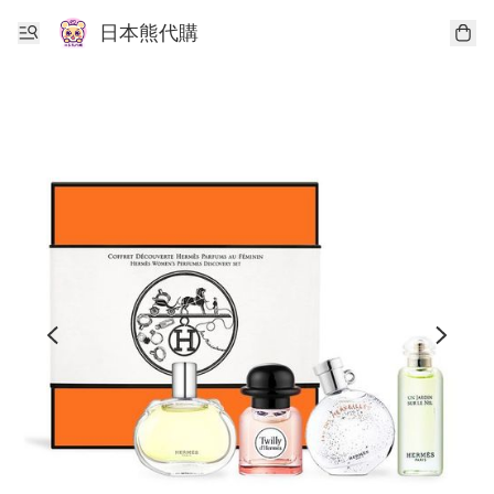
日本熊代購