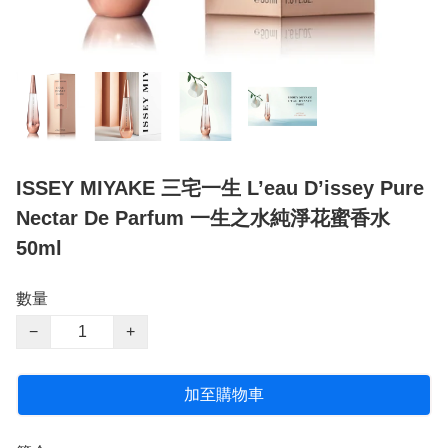
ISSEY MIYAKE 三宅一生 L’eau D’issey Pure
Nectar De Parfum 一生之水純淨花蜜香水
50ml
數量
−
+
加至購物車