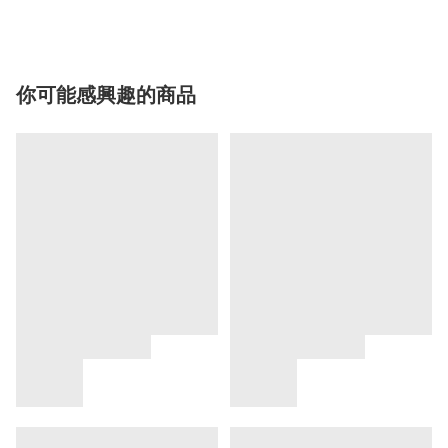
你可能感興趣的商品