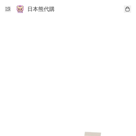
日本熊代購