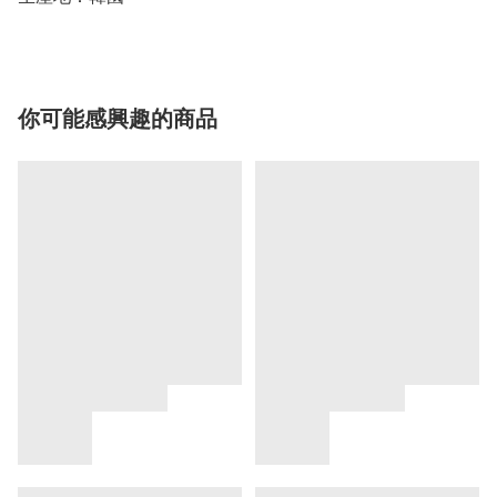
你可能感興趣的商品