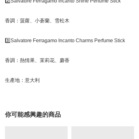
2️⃣Salvatore Ferragamo Incanto Shine Perfume Stick 

香調：菠蘿、小蒼蘭、雪松木

3️⃣Salvatore Ferragamo Incanto Charms Perfume Stick 

香調：熱情果、茉莉花、麝香

生產地：意大利
你可能感興趣的商品