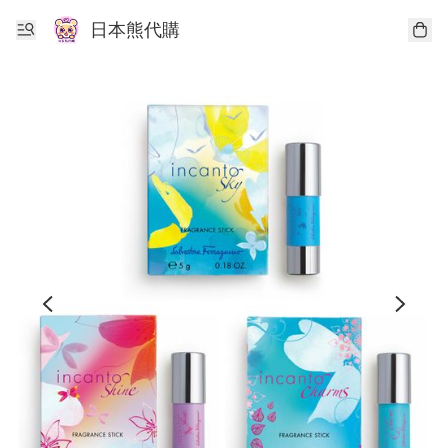
日本熊代購