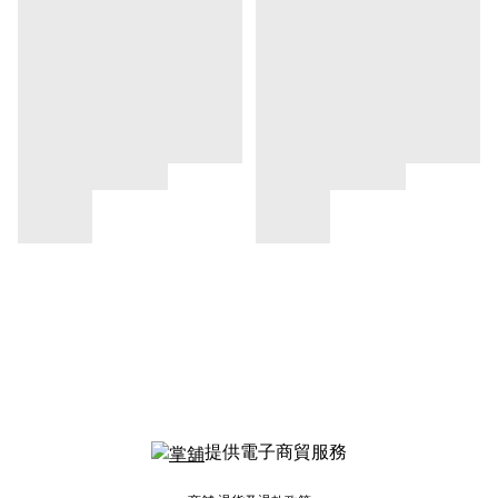
提供電子商貿服務