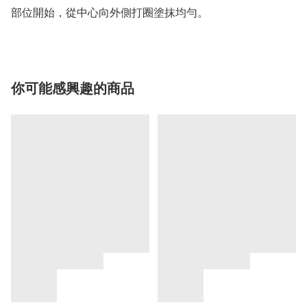
你可能感興趣的商品