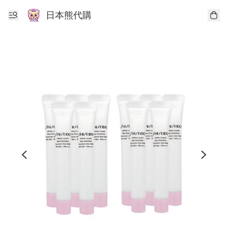
日本熊代購