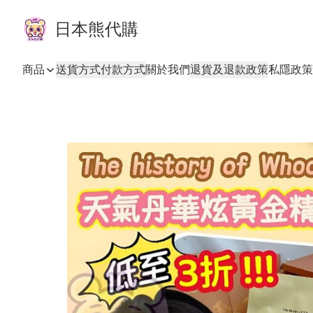
日本熊代購
商品
送貨方式
付款方式
關於我們
退貨及退款政策
私隱政策