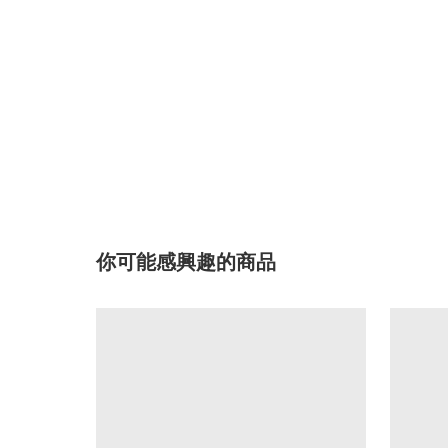
你可能感興趣的商品