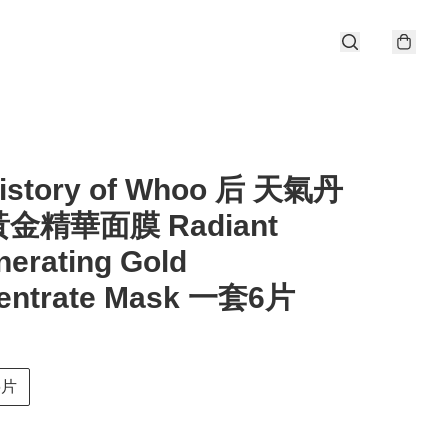
history of Whoo 后 天氣丹
金精華面膜 Radiant
erating Gold
entrate Mask 一套6片
6片