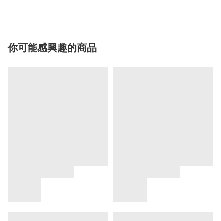
你可能感興趣的商品