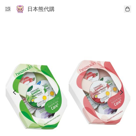
日本熊代購