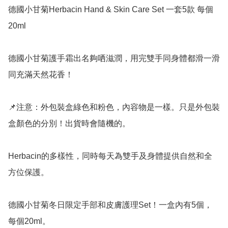
德國小甘菊Herbacin Hand & Skin Care Set 一套5款 每個
20ml

德國小甘菊護手霜出名夠哂滋潤，用完雙手同身體都滑一滑
同充滿天然花香！

📌注意：外包裝盒綠色和粉色，內容物是一樣。只是外包裝
盒顏色的分別！出貨時會隨機的。

Herbacin的多樣性，同時每天為雙手及身體提供自然和全
方位保護。

德國小甘菊冬日限定手部和皮膚護理Set！一盒內有5個，
每個20ml。
