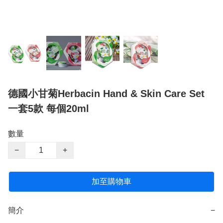
德國小甘菊Herbacin Hand & Skin Care Set
一套5款 每個20ml
數量
−
+
加至購物車
簡介
−