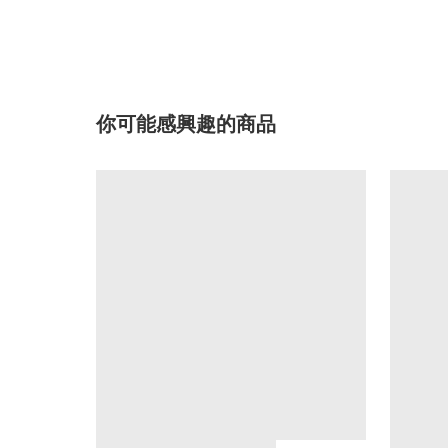
你可能感興趣的商品