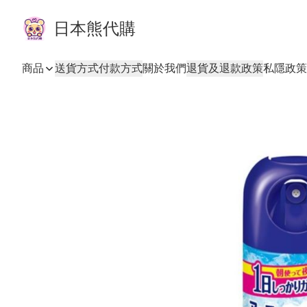
日本熊代購
商品
送貨方式
付款方式
關於我們
退貨及退款政策
私隱政策