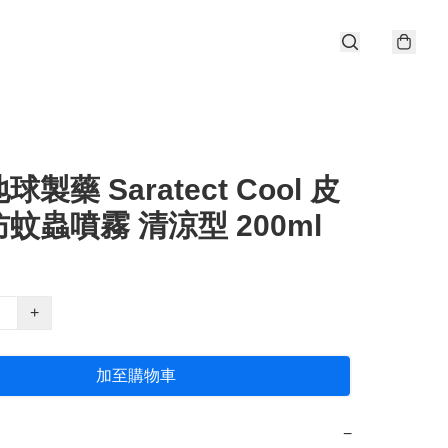
製藥 Saratect Cool 皮
蚊蟲噴霧 清涼型 200ml
+
加至購物車
−