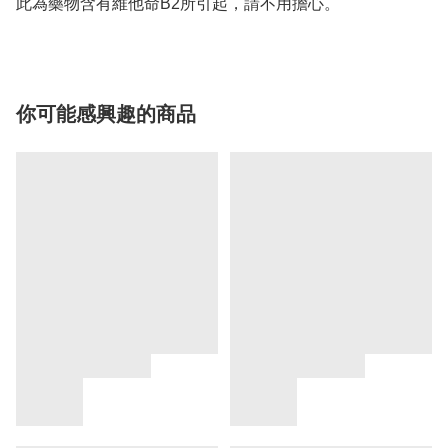
你可能感興趣的商品