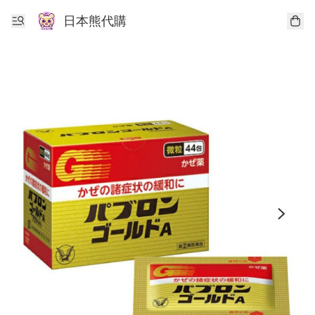
日本熊代購