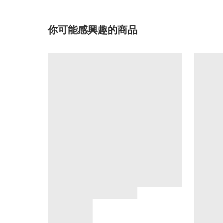
你可能感興趣的商品