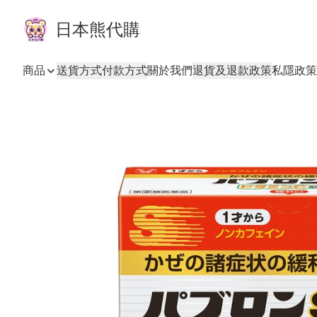
日本熊代購
商品
送貨方式
付款方式
關於我們
退貨及退款政策
私隱政策