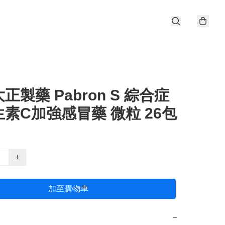
正製藥 Pabron S 綜合症
素C加強感冒藥 微粒 26包
+
加至購物車
−