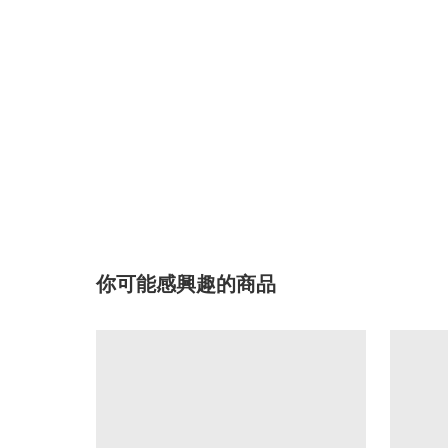
你可能感興趣的商品