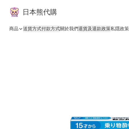
日本熊代購
商品
送貨方式
付款方式
關於我們
退貨及退款政策
私隱政策