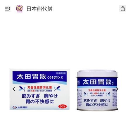
日本熊代購