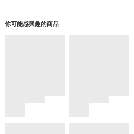
你可能感興趣的商品