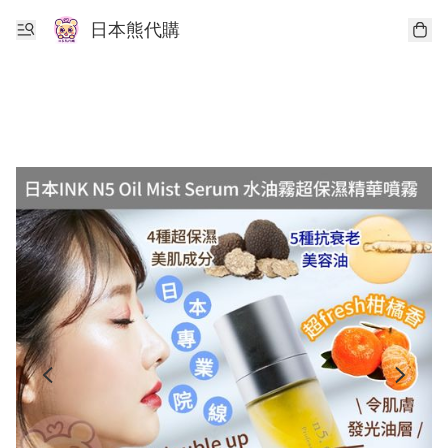
日本熊代購