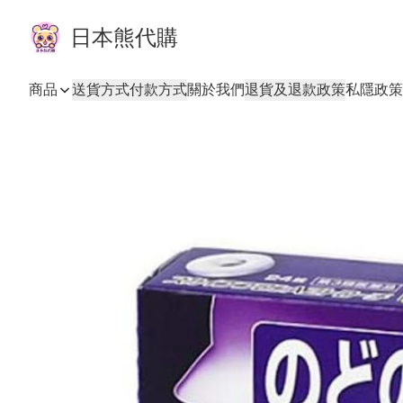
日本熊代購
商品
送貨方式
付款方式
關於我們
退貨及退款政策
私隱政策