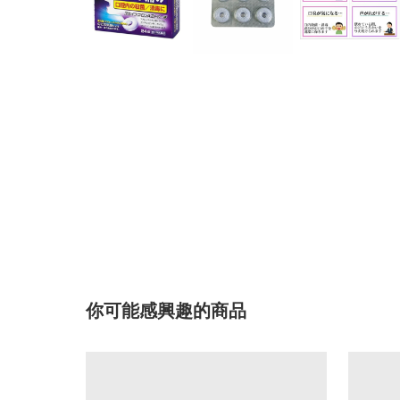
你可能感興趣的商品