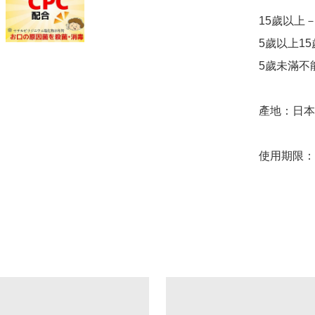
15歲以上
5歲以上1
5歲未滿不
產地：日本
