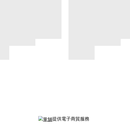
提供電子商貿服務