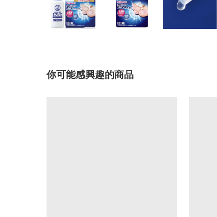
你可能感興趣的商品