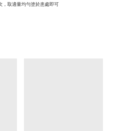
次，取適量均勻塗於患處即可