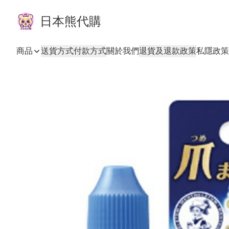
日本熊代購
商品
送貨方式
付款方式
關於我們
退貨及退款政策
私隱政策