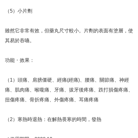
（5）小片劑

雖然它非常有效，但藥丸尺寸較小。片劑的表面有塗層，使
其易於吞嚥。

功能 ･ 效果：

（1）頭痛、肩膀僵硬、經痛(經痛)、腰痛、關節痛、神經
痛、肌肉痛、喉嚨痛、牙痛、拔牙後疼痛、跌打損傷疼痛、
扭傷疼痛、骨折疼痛、外傷疼痛、耳痛疼痛

（2）寒熱時退熱：在解熱畏寒的時間，發熱
