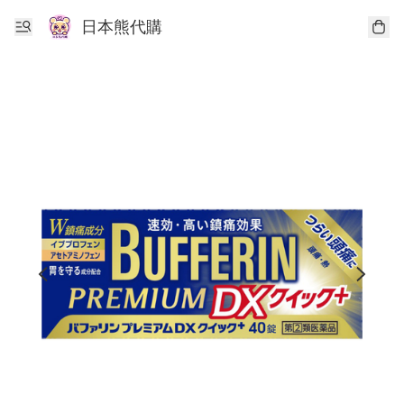
日本熊代購