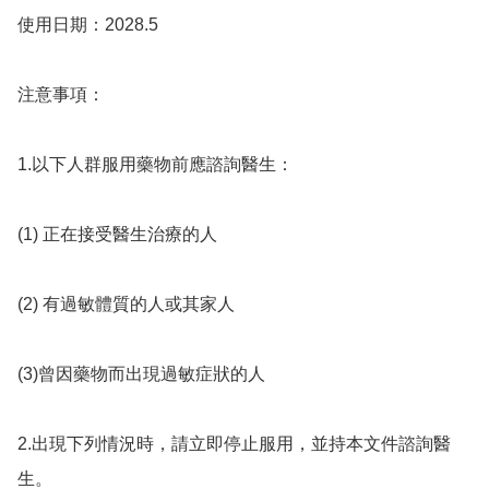
使用日期：2028.5

注意事項：

1.以下人群服用藥物前應諮詢醫生：

(1) 正在接受醫生治療的人

(2) 有過敏體質的人或其家人

(3)曾因藥物而出現過敏症狀的人

2.出現下列情況時，請立即停止服用，並持本文件諮詢醫
生。
