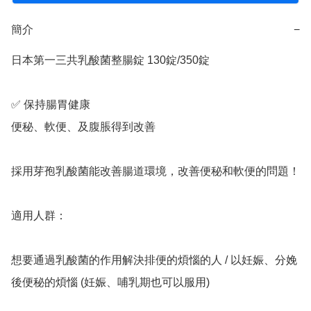
簡介
−
日本第一三共乳酸菌整腸錠 130錠/350錠

✅️ 保持腸胃健康

便秘、軟便、及腹脹得到改善

採用芽孢乳酸菌能改善腸道環境，改善便秘和軟便的問題！

適用人群：

想要通過乳酸菌的作用解決排便的煩惱的人 / 以妊娠、分娩
後便秘的煩惱 (妊娠、哺乳期也可以服用)
