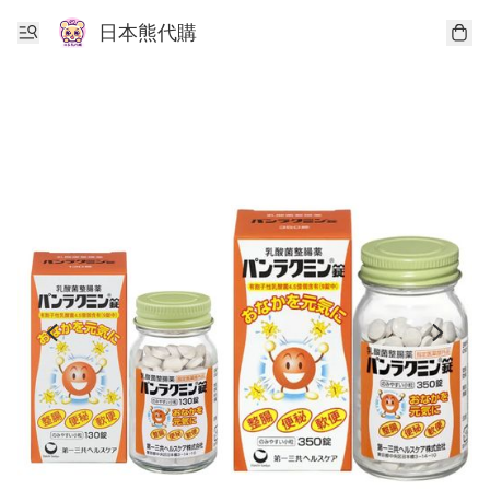
日本熊代購