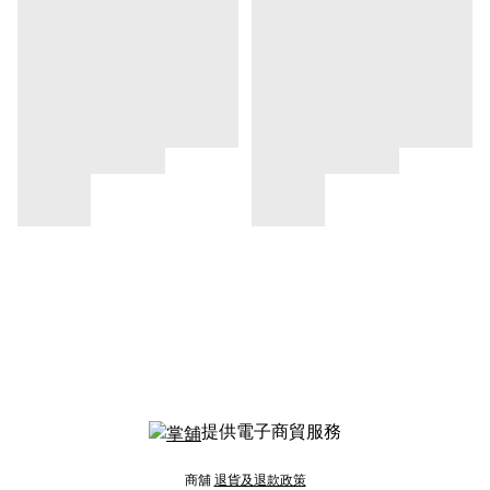
提供電子商貿服務
商舖
退貨及退款政策