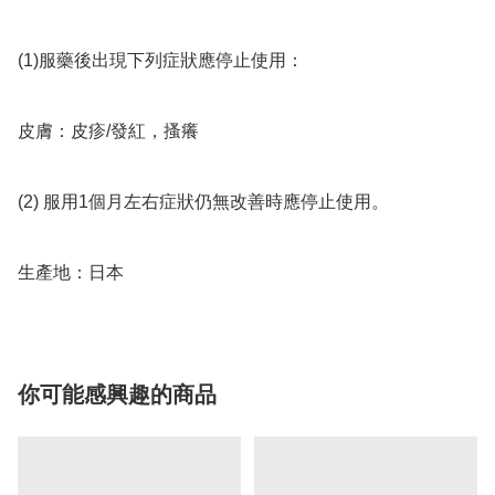
(1)服藥後出現下列症狀應停止使用：

皮膚：皮疹/發紅，搔癢

(2) 服用1個月左右症狀仍無改善時應停止使用。

生產地：日本
你可能感興趣的商品