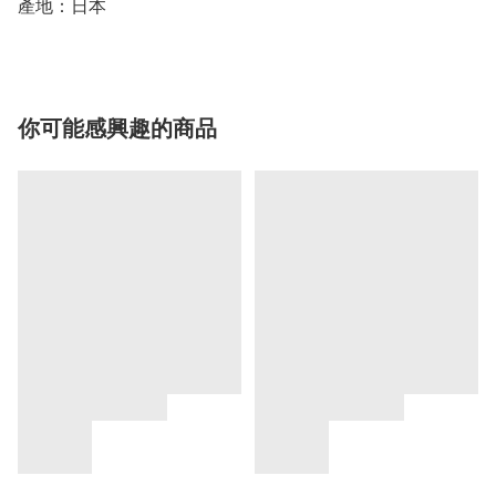
你可能感興趣的商品