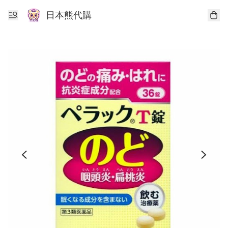
日本熊代購