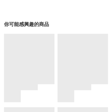
你可能感興趣的商品