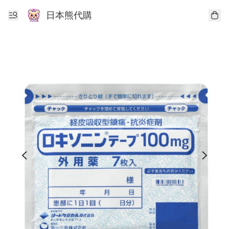
日本熊代購