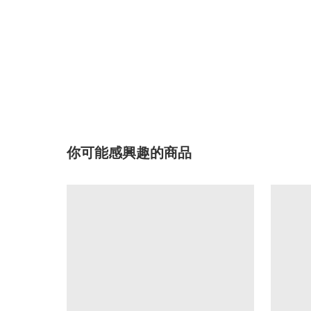
你可能感興趣的商品