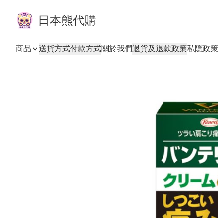
日本熊代購
商品
送貨方式
付款方式
關於我們
退貨及退款政策
私隱政策