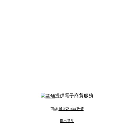
提供電子商貿服務
商舖
退貨及退款政策
提出意見