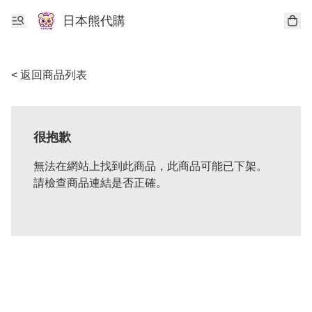
日本熊代購
< 返回商品列表
很抱歉
無法在網站上找到此商品，此商品可能已下架。
請檢查商品連結是否正確。