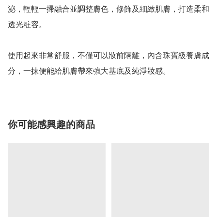
泌，輕輕一掃融合並調整膚色，修飾及細緻肌膚，打造柔和
透光粧容。

使用起來非常舒服，不僅可以妝前隔離，內含珠寶級養膚成
你可能感興趣的商品