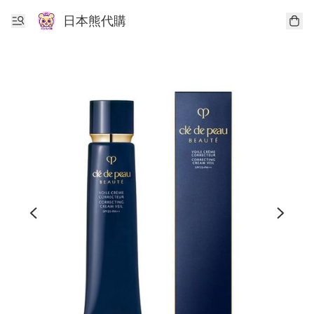
日本熊代購