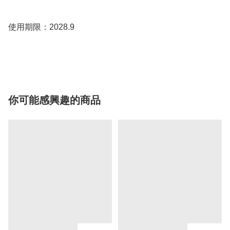
使用期限：2028.9

你可能感興趣的商品