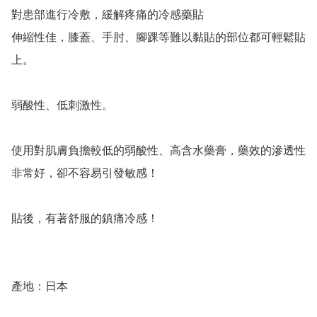
對患部進行冷敷，緩解疼痛的冷感藥貼

伸縮性佳，膝蓋、手肘、腳踝等難以黏貼的部位都可輕鬆貼
上。

弱酸性、低刺激性。

使用對肌膚負擔較低的弱酸性、高含水藥膏，藥效的滲透性
非常好，卻不容易引發敏感！

貼後，有著舒服的鎮痛冷感！

產地：日本
