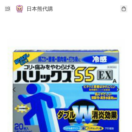
日本熊代購