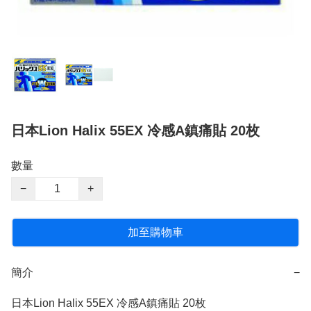
日本Lion Halix 55EX 冷感A鎮痛貼 20枚
數量
−
+
加至購物車
簡介
−
日本Lion Halix 55EX 冷感A鎮痛貼 20枚
