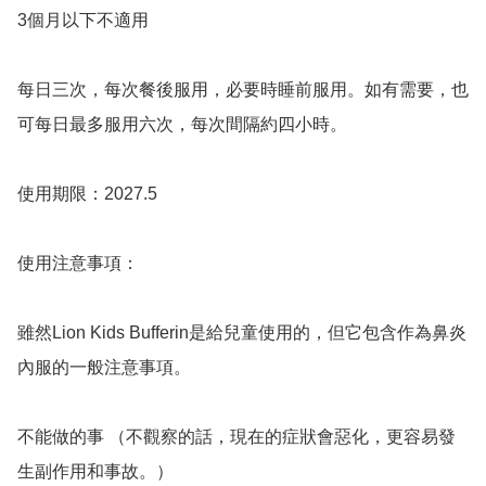
3個月以下不適用

每日三次，每次餐後服用，必要時睡前服用。如有需要，也
可每日最多服用六次，每次間隔約四小時。

使用期限：2027.5

使用注意事項：

雖然Lion Kids Bufferin是給兒童使用的，但它包含作為鼻炎
內服的一般注意事項。

不能做的事 （不觀察的話，現在的症狀會惡化，更容易發
生副作用和事故。）
