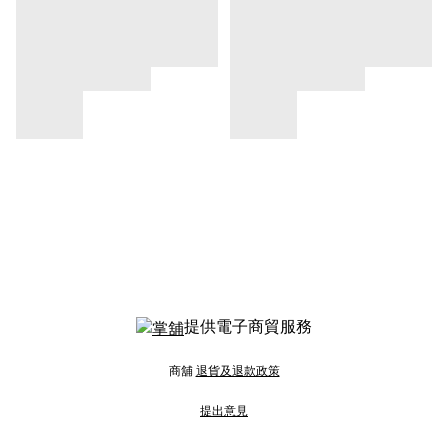
提供電子商貿服務
商舖
退貨及退款政策
提出意見