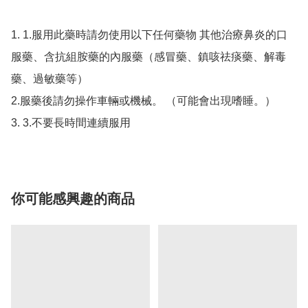
1. 1.服用此藥時請勿使用以下任何藥物 其他治療鼻炎的口
服藥、含抗組胺藥的內服藥（感冒藥、鎮咳祛痰藥、解毒
藥、過敏藥等）

2.服藥後請勿操作車輛或機械。 （可能會出現嗜睡。）

你可能感興趣的商品