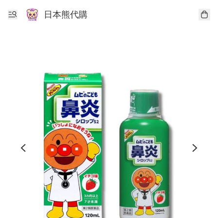
日本熊代購