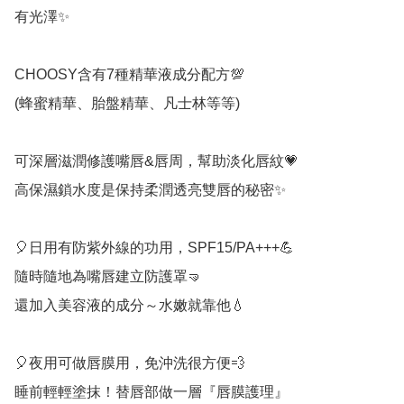
有光澤✨️

CHOOSY含有7種精華液成分配方💯

(蜂蜜精華、胎盤精華、凡士林等等)

可深層滋潤修護嘴唇&唇周，幫助淡化唇紋💗

高保濕鎖水度是保持柔潤透亮雙唇的秘密✨

🎈日用有防紫外線的功用，SPF15/PA+++💪

隨時隨地為嘴唇建立防護罩🤜

還加入美容液的成分～水嫩就靠他💧

🎈夜用可做唇膜用，免沖洗很方便💨

睡前輕輕塗抹！替唇部做一層『唇膜護理』
