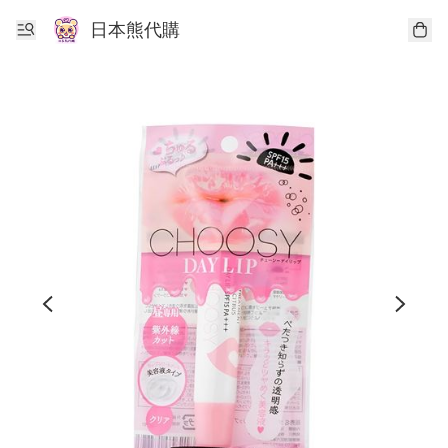
日本熊代購