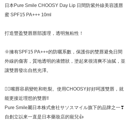
日本Pure Smile CHOOSY Day Lip 日間防紫外線美容護唇
蜜 SPF15 PA+++ 10ml

打造豐盈雙唇唇部護理，透明無粘性！

🌞擁有SPF15 PA+++的防曬系數，保護你的雙唇避免日間
外線的傷害，質地透明的液體狀，塗起來很清爽不油膩，並
讓雙唇發出自然光澤。

👉🏻嘴唇容易變乾和乾裂。使用CHOOSY好好呵護雙唇，就
能更接近理想的雙唇‼️

Pure Smile屬日本株式會社サソスマイル旗下的品牌之一❣

自創立以來一直是日本藥妝店的寵兒👍
