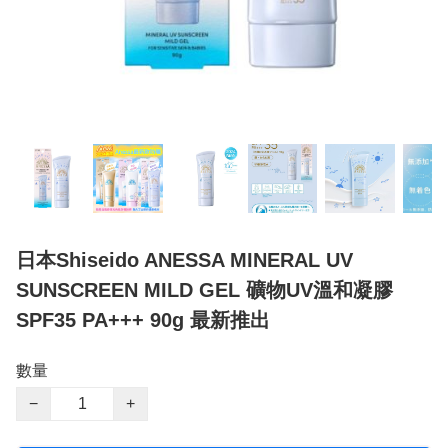
日本Shiseido ANESSA MINERAL UV
SUNSCREEN MILD GEL 礦物UV溫和凝膠
SPF35 PA+++ 90g 最新推出
數量
−
+