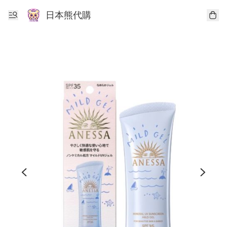
日本熊代購