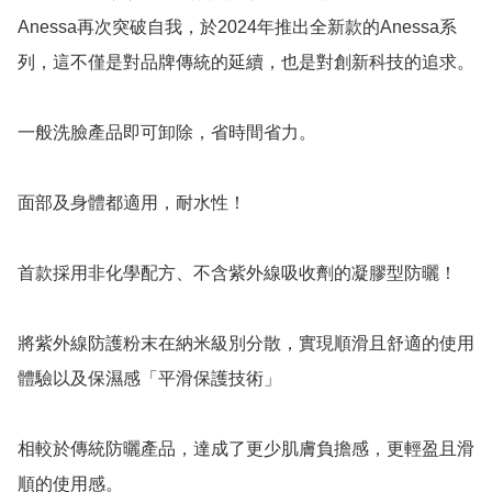
Anessa再次突破自我，於2024年推出全新款的Anessa系
列，這不僅是對品牌傳統的延續，也是對創新科技的追求。

一般洗臉產品即可卸除，省時間省力。

面部及身體都適用，耐水性！

首款採用非化學配方、不含紫外線吸收劑的凝膠型防曬！

將紫外線防護粉末在納米級別分散，實現順滑且舒適的使用
體驗以及保濕感「平滑保護技術」

相較於傳統防曬產品，達成了更少肌膚負擔感，更輕盈且滑
順的使用感。
