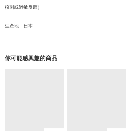
粉刺或過敏反應）

生產地：日本
你可能感興趣的商品