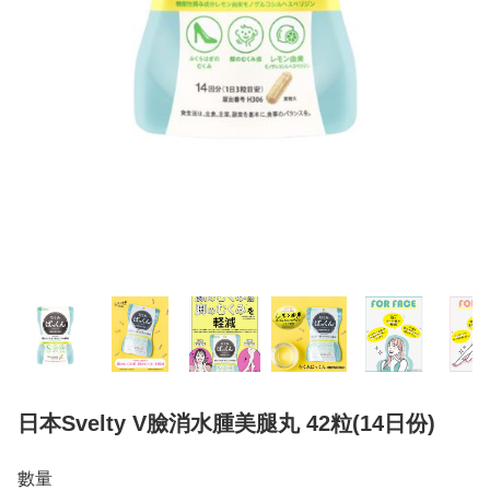
日本Svelty V臉消水腫美腿丸 42粒(14日份)
數量