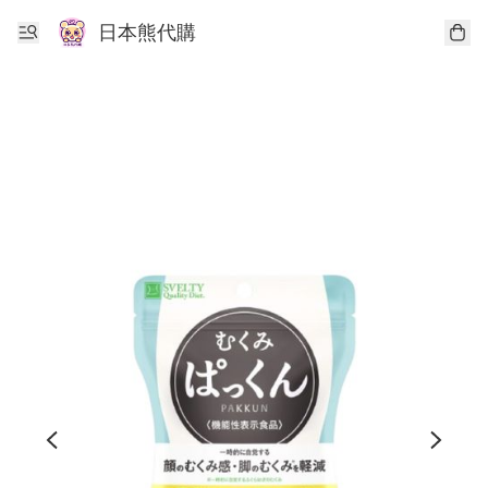
日本熊代購