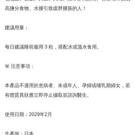
高鹽分食物、水腫引致虛胖腫脹的人！

建議用量：

每日建議睡前服用 3 粒，搭配水或溫水食用。

🚨 注意事項：

本產品不適用於患病者、未成年人、孕婦或哺乳期婦女，若
有體質異狀應立即停止攝取並諮詢醫生。

使用日期：2029年2月

生產地：日本