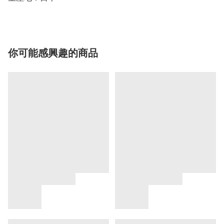
你可能感興趣的商品