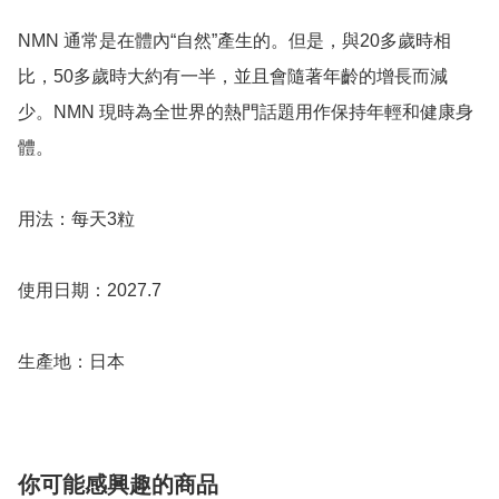
NMN 通常是在體內“自然”產生的。但是，與20多歲時相
比，50多歲時大約有一半，並且會隨著年齡的增長而減
少。NMN 現時為全世界的熱門話題用作保持年輕和健康身
體。

用法：每天3粒

使用日期：2027.7

生產地：日本
你可能感興趣的商品