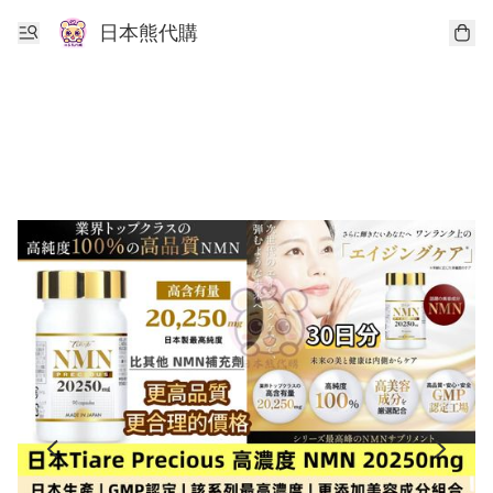
日本熊代購