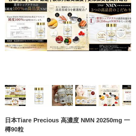
日本Tiare Precious 高濃度 NMN 20250mg 一
樽90粒