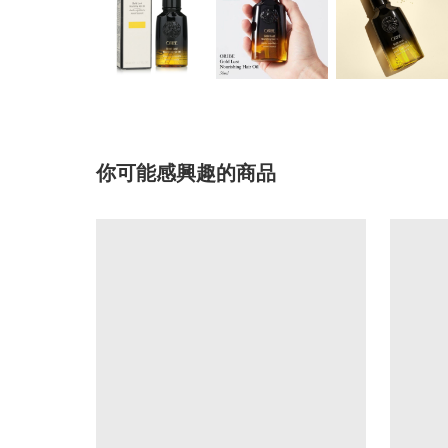
你可能感興趣的商品