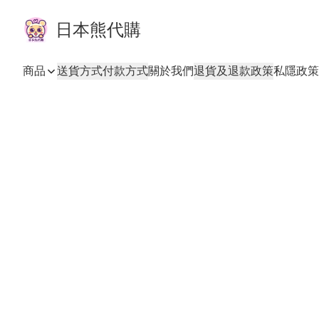
日本熊代購
商品
送貨方式
付款方式
關於我們
退貨及退款政策
私隱政策