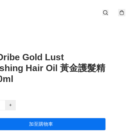
ribe Gold Lust
ishing Hair Oil 黃金護髮精
0ml
+
加至購物車