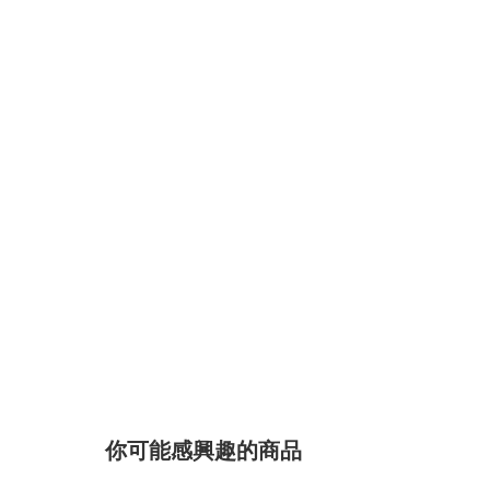
你可能感興趣的商品