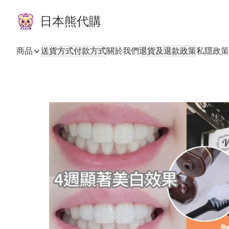
日本熊代購
商品
送貨方式
付款方式
關於我們
退貨及退款政策
私隱政策