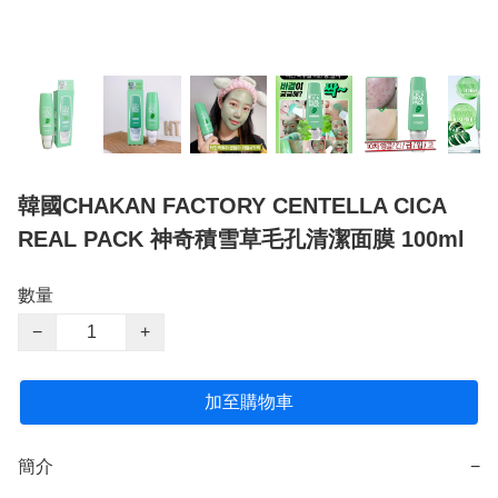
韓國CHAKAN FACTORY CENTELLA CICA
REAL PACK 神奇積雪草毛孔清潔面膜 100ml
數量
−
+
加至購物車
簡介
−