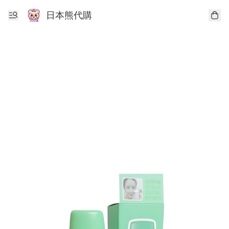
日本熊代購