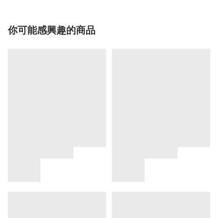
你可能感興趣的商品