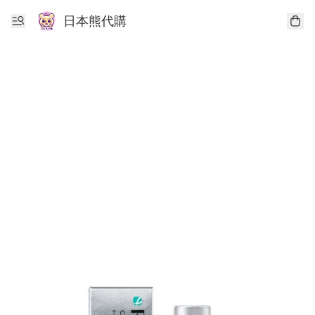
日本熊代購