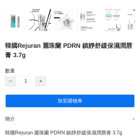
韓國Rejuran 麗珠蘭 PDRN 鎮靜舒緩保濕潤唇
膏 3.7g
數量
−
+
加至購物車
簡介
−
韓國Rejuran 麗珠蘭 PDRN 鎮靜舒緩保濕潤唇膏 3.7g
