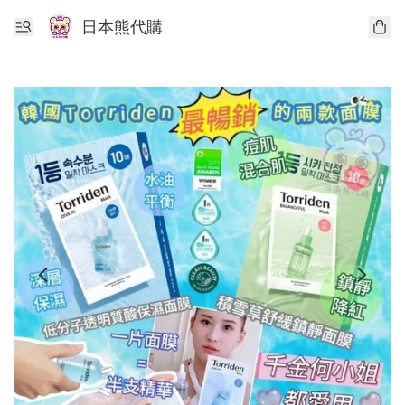
日本熊代購