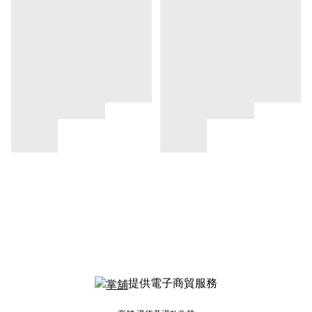
提供電子商貿服務