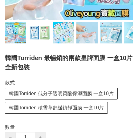
韓國Torriden 最暢銷的兩款皇牌面膜 一盒10片
全新包裝
款式
韓國Torriden 低分子透明質酸保濕面膜 一盒10片
韓國Torriden 積雪草舒緩鎮靜面膜 一盒10片
數量
−
+