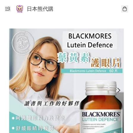
日本熊代購