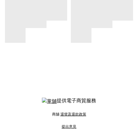
提供電子商貿服務
商舖
退貨及退款政策
提出意見