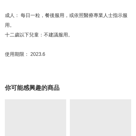
成人： 每日一粒，餐後服用，或依照醫療專業人士指示服
用。

十二歲以下兒童：不建議服用。 

你可能感興趣的商品