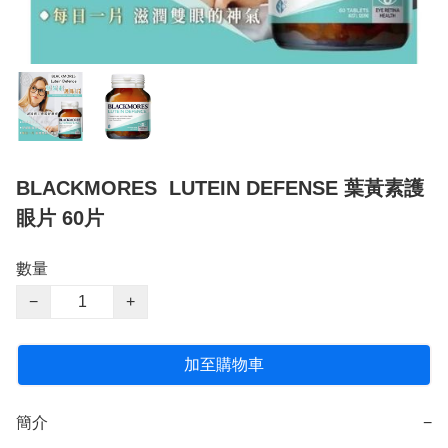
BLACKMORES LUTEIN DEFENSE 葉黃素護
眼片 60片
數量
−
+
加至購物車
簡介
−