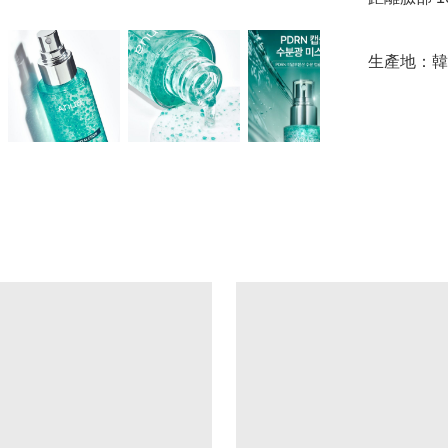
生產地：韓