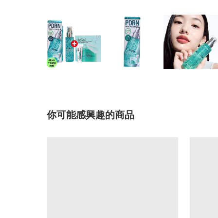
你可能感興趣的商品