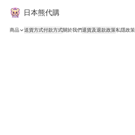
日本熊代購
商品
送貨方式
付款方式
關於我們
退貨及退款政策
私隱政策